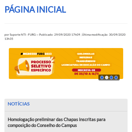
PÁGINA INICIAL
por
Suporte NTI - FURG
—
Publicado: 29/09/2020 17h09
,
Última modificação: 30/09/2020
13h35
NOTÍCIAS
Homologação preliminar das Chapas inscritas para
composição do Conselho do Campus