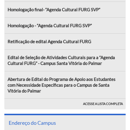
Homologação final- “Agenda Cultural FURG SVP”
Homologação - “Agenda Cultural FURG SVP”
Retificação de edital Agenda Cultural FURG
Edital de Seleção de Atividades Culturais para a “Agenda
Cultural FURG” - Campus Santa Vitória do Palmar
Abertura de Edital do Programa de Apoio aos Estudantes
com Necessidade Específicas para o Campus de Santa
Vitória do Palmar
ACESSE A LISTA COMPLETA
Endereço do Campus