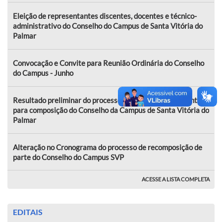
Eleição de representantes discentes, docentes e técnico-
administrativo do Conselho do Campus de Santa Vitória do
Palmar
Convocação e Convite para Reunião Ordinária do Conselho
do Campus - Junho
Resultado preliminar do processo de eleição complementar
para composição do Conselho da Campus de Santa Vitória do
Palmar
Alteração no Cronograma do processo de recomposição de
parte do Conselho do Campus SVP
ACESSE A LISTA COMPLETA
EDITAIS